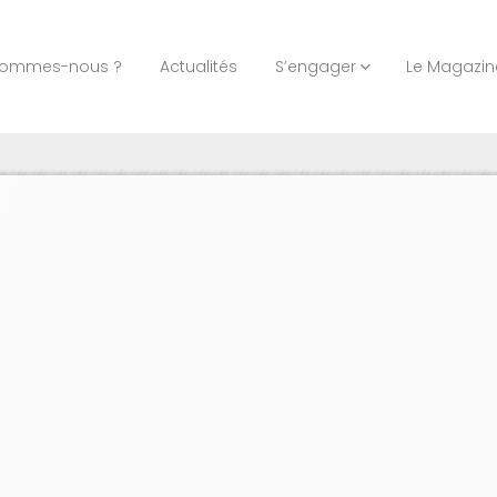
sommes-nous ?
Actualités
S’engager
Le Magazin