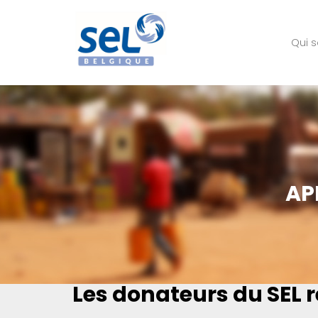
Qui 
AP
Les donateurs du SEL 