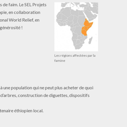
s de faim. Le SEL Projets
pie, en collaboration
onal World Relief, en
 générosité !
Les régions affectées par la
famine
à une population qui ne peut plus acheter de quoi
 d’arbres, construction de diguettes, dispositifs
tenaire éthiopien local.