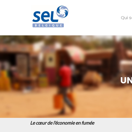
Qui 
UN
Le cœur de l’économie en fumée