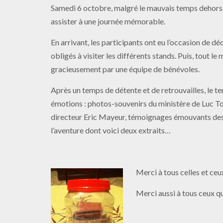
Samedi 6 octobre, malgré le mauvais temps dehors,
assister à une journée mémorable.
En arrivant, les participants ont eu l’occasion de déc
obligés à visiter les différents stands. Puis, tout 
gracieusement par une équipe de bénévoles.
Après un temps de détente et de retrouvailles, le 
émotions : photos-souvenirs du ministère de Luc Tor
directeur Eric Mayeur, témoignages émouvants des j
l’aventure dont voici deux extraits…
Merci à tous celles et ceux
Merci aussi à tous ceux qu