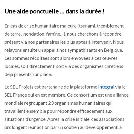
Une aide ponctuelle … dans la durée !
En cas de crise humanitaire majeure (tsunami, tremblement
de terre, inondation, famine…), nous cherchons à répondre
présent via nos partenaires les plus aptes à intervenir. Nous
relayons ensuite un appel à nos sympathisants en Belgique.
Les sommes récoltées sont alors envoyées à ces œuvres
locales, soit directement, soit via des organismes chrétiens
déjà présents sur place.
Le SEL Projets est partenaire de la plateforme
Integral
via le
SEL France qui en est membre. Ce consortium est une alliance
mondiale regroupant 23 organismes humanitaires qui
travaillent ensemble pour répondre efficacement aux
situations d’urgence. Après la crise initiale, ces associations
prolongent leur action par un soutien au développement, à