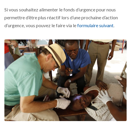
Si vous souhaitez alimenter le fonds d’urgence pour nous
permettre d’être plus réactif lors d’une prochaine d’action
d’urgence, vous pouvez le faire via le
formulaire suivant
.