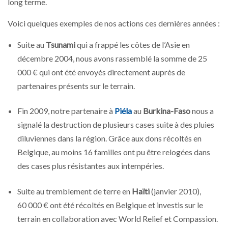
long terme.
Voici quelques exemples de nos actions ces dernières années :
Suite au
Tsunami
qui a frappé les côtes de l’Asie en
décembre 2004, nous avons rassemblé la somme de 25
000 € qui ont été envoyés directement auprès de
partenaires présents sur le terrain.
Fin 2009, notre partenaire à
Piéla
au
Burkina-Faso
nous a
signalé la destruction de plusieurs cases suite à des pluies
diluviennes dans la région. Grâce aux dons récoltés en
Belgique, au moins 16 familles ont pu être relogées dans
des cases plus résistantes aux intempéries.
Suite au tremblement de terre en
Haïti
(janvier 2010),
60 000 € ont été récoltés en Belgique et investis sur le
terrain en collaboration avec World Relief et Compassion.