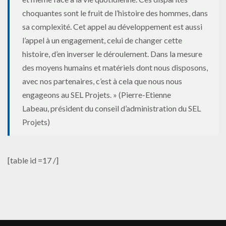
choquantes sont le fruit de l’histoire des hommes, dans
sa complexité. Cet appel au développement est aussi
l’appel à un engagement, celui de changer cette
histoire, d’en inverser le déroulement. Dans la mesure
des moyens humains et matériels dont nous disposons,
avec nos partenaires, c’est à cela que nous nous
engageons au SEL Projets. » (Pierre-Etienne
Labeau, président du conseil d’administration du SEL
Projets)
[table id =17 /]