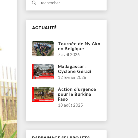
ACTUALITÉ
Tournée de Ny Ako
en Belgique
7 avril 2026
Madagascar :
Cyclone Gérazi
12 février 2026
Action d’urgence
pour le Burkina
Faso
18 août 2025