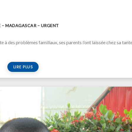
VE – MADAGASCAR – URGENT
te à des problèmes familiaux, ses parents l’ont laissée chez sa tante
LIRE PLUS