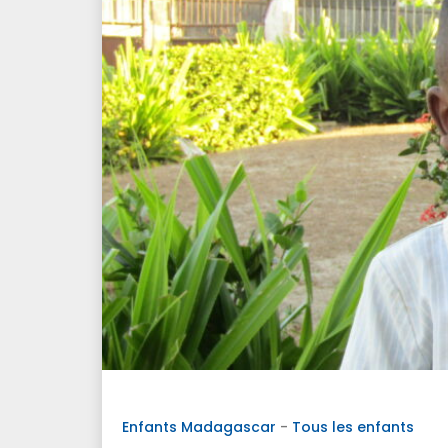
Enfants Madagascar
-
Tous les enfants