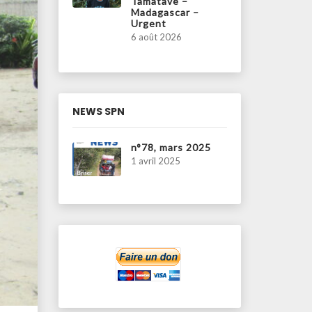
Tamatave –
Madagascar –
Urgent
6 août 2026
NEWS SPN
n°78, mars 2025
1 avril 2025