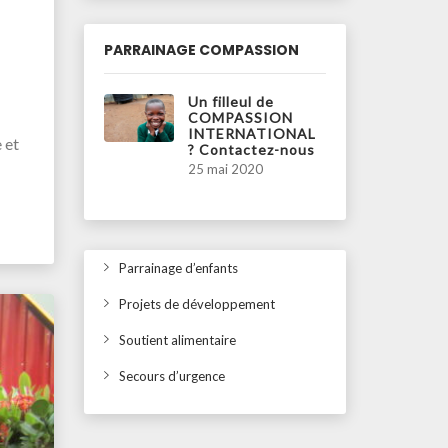
PARRAINAGE COMPASSION
Un filleul de
COMPASSION
INTERNATIONAL
 et
? Contactez-nous
25 mai 2020
Parrainage d’enfants
Projets de développement
Soutient alimentaire
Secours d’urgence