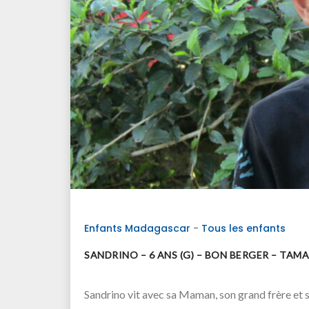
Enfants Madagascar
-
Tous les enfants
SANDRINO – 6 ANS (G) – BON BERGER – TA
Sandrino vit avec sa Maman, son grand frère et