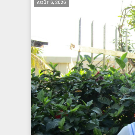
AOÛT 6, 2026