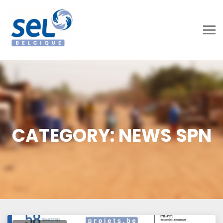
CATEGORY: NEWS SPN