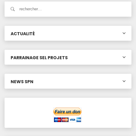
ACTUALITÉ
PARRAINAGE SEL PROJETS
NEWS SPN