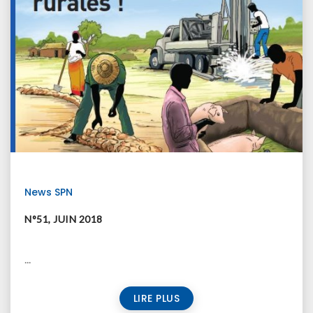
News SPN
N°51, JUIN 2018
...
LIRE PLUS