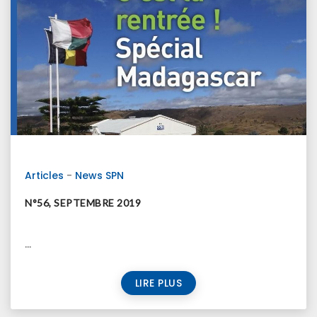
Articles
-
News SPN
N°56, SEPTEMBRE 2019
...
LIRE PLUS