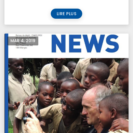
LIRE PLUS
MAR 4, 2019