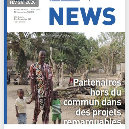
FÉV 26, 2020