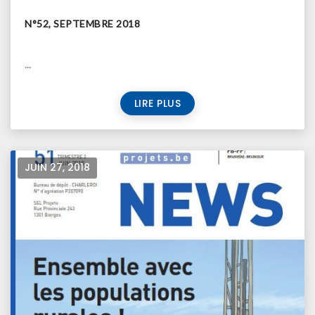
N°52, SEPTEMBRE 2018
...
LIRE PLUS
JUIN 27, 2018