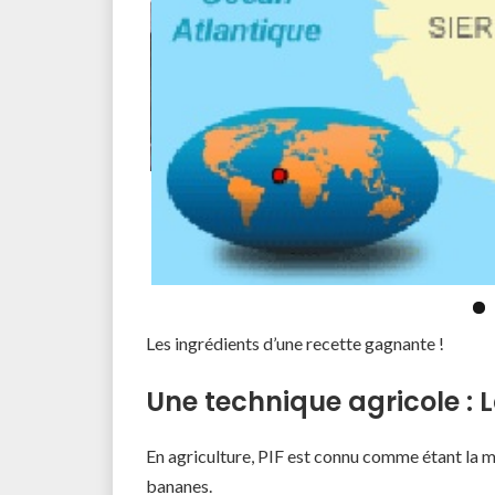
Les ingrédients d’une recette gagnante !
Une technique agricole : 
En agriculture, PIF est connu comme étant la 
bananes.