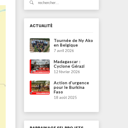
ACTUALITÉ
Tournée de Ny Ako
en Belgique
7 avril 2026
Madagascar :
Cyclone Gérazi
12 février 2026
Action d’urgence
pour le Burkina
Faso
18 août 2025