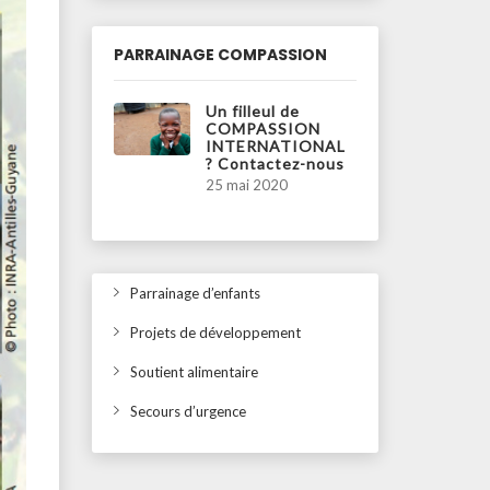
PARRAINAGE COMPASSION
Un filleul de
COMPASSION
INTERNATIONAL
? Contactez-nous
25 mai 2020
Parrainage d’enfants
Projets de développement
Soutient alimentaire
Secours d’urgence