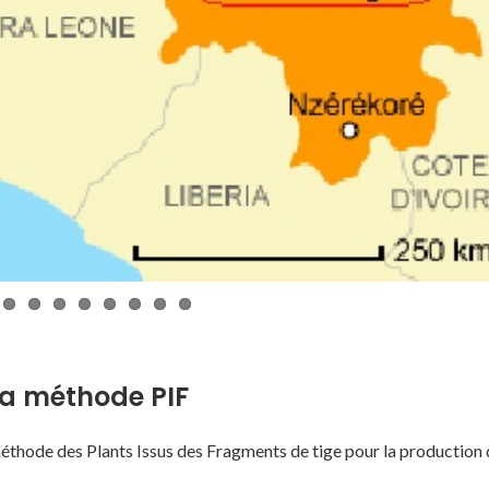
La méthode PIF
méthode des Plants Issus des Fragments de tige pour la production