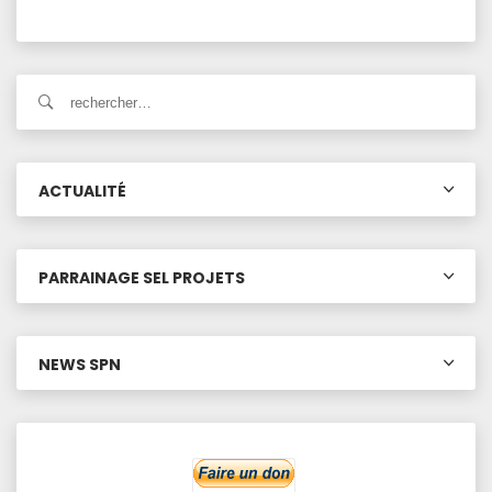
ACTUALITÉ
PARRAINAGE SEL PROJETS
NEWS SPN