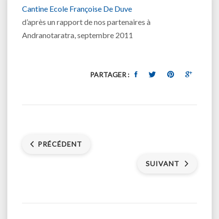
Cantine Ecole Françoise De Duve
d’après un rapport de nos partenaires à
Andranotaratra, septembre 2011
PARTAGER :
PRÉCÉDENT
SUIVANT