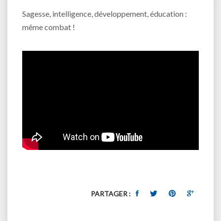
Sagesse, intelligence, développement, éducation :
même combat !
PARTAGER :