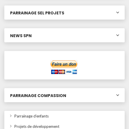
PARRAINAGE SEL PROJETS
NEWS SPN
PARRAINAGE COMPASSION
Parrainage d’enfants
Projets de développement