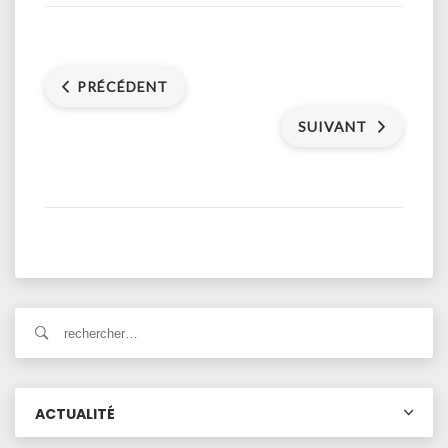
PRÉCÉDENT
SUIVANT
ACTUALITÉ