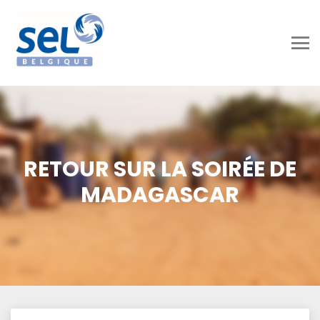
RETOUR SUR LA SOIRÉE DE
MADAGASCAR