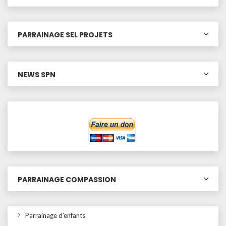
PARRAINAGE SEL PROJETS
NEWS SPN
PARRAINAGE COMPASSION
Parrainage d’enfants