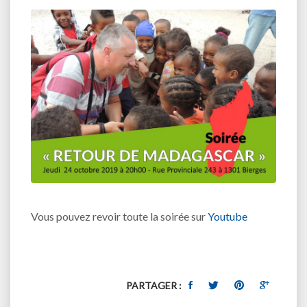
Vous pouvez revoir toute la soirée sur
Youtube
PARTAGER :