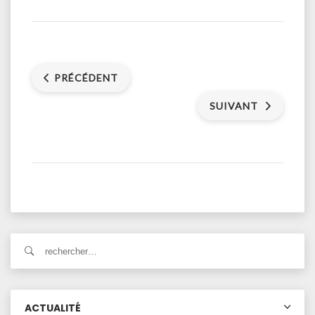
PRÉCÉDENT
SUIVANT
ACTUALITÉ