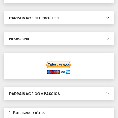
PARRAINAGE SEL PROJETS
NEWS SPN
PARRAINAGE COMPASSION
Parrainage d’enfants