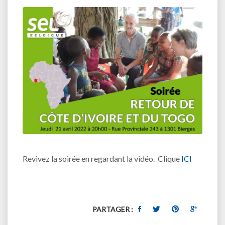
Revivez la soirée en regardant la vidéo. Clique
ICI
PARTAGER :