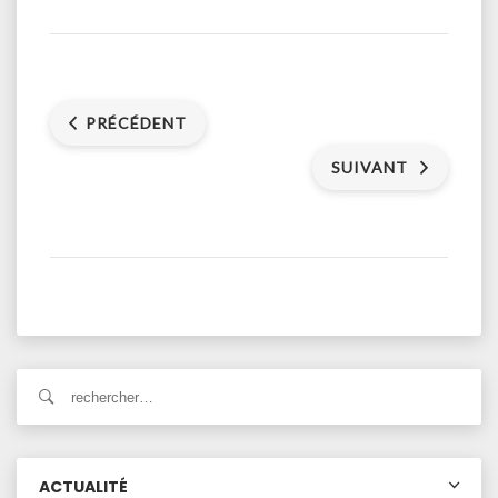
PRÉCÉDENT
SUIVANT
ACTUALITÉ